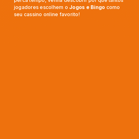
perca tempo, venha descobrir por que tantos
jogadores escolhem o
Jogos e Bingo
como
seu cassino online favorito!
Últimas promoções
Bônus de Boas-Vindas de
100% até R$1000 na VBET