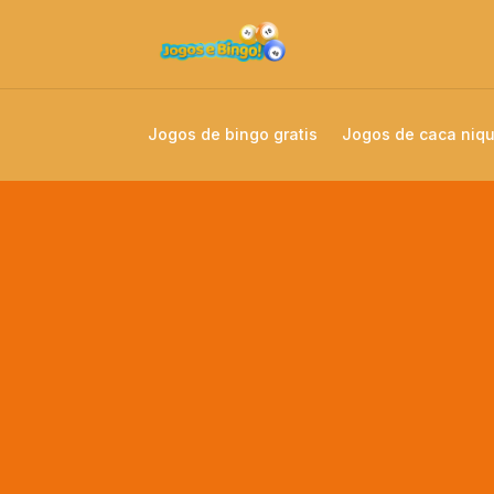
Jogos de bingo gratis
Jogos de caca niqu
Bem-vindo
universo d
jogos e bin