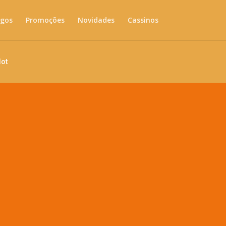
ogos
Promoções
Novidades
Cassinos
lot