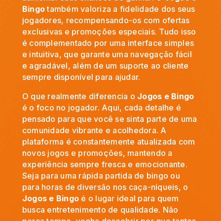
Bingo
também valoriza a fidelidade dos seus
jogadores, recompensando-os com ofertas
exclusivas e promoções especiais. Tudo isso
é complementado por uma interface simples
e intuitiva, que garante uma navegação fácil
e agradável, além de um suporte ao cliente
sempre disponível para ajudar.
O que realmente diferencia o
Jogos e Bingo
é o foco no jogador. Aqui, cada detalhe é
pensado para que você se sinta parte de uma
comunidade vibrante e acolhedora. A
plataforma é constantemente atualizada com
novos jogos e promoções, mantendo a
experiência sempre fresca e emocionante.
Seja para uma rápida partida de bingo ou
para horas de diversão nos caça-níqueis, o
Jogos e Bingo
é o lugar ideal para quem
busca entretenimento de qualidade. Não