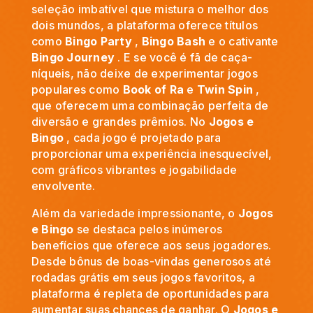
seleção imbatível que mistura o melhor dos
dois mundos, a plataforma oferece títulos
como
Bingo Party
,
Bingo Bash
e o cativante
Bingo Journey
. E se você é fã de caça-
níqueis, não deixe de experimentar jogos
populares como
Book of Ra
e
Twin Spin
,
que oferecem uma combinação perfeita de
diversão e grandes prêmios. No
Jogos e
Bingo
, cada jogo é projetado para
proporcionar uma experiência inesquecível,
com gráficos vibrantes e jogabilidade
envolvente.
Além da variedade impressionante, o
Jogos
e Bingo
se destaca pelos inúmeros
benefícios que oferece aos seus jogadores.
Desde bônus de boas-vindas generosos até
rodadas grátis em seus jogos favoritos, a
plataforma é repleta de oportunidades para
aumentar suas chances de ganhar. O
Jogos e