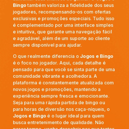
Bingo
também valoriza a fidelidade dos seus
jogadores, recompensando-os com ofertas
exclusivas e promoções especiais. Tudo isso
é complementado por uma interface simples
e intuitiva, que garante uma navegação fácil
e agradável, além de um suporte ao cliente
sempre disponível para ajudar.
O que realmente diferencia o
Jogos e Bingo
é o foco no jogador. Aqui, cada detalhe é
pensado para que você se sinta parte de uma
comunidade vibrante e acolhedora. A
plataforma é constantemente atualizada com
novos jogos e promoções, mantendo a
experiência sempre fresca e emocionante.
Seja para uma rápida partida de bingo ou
para horas de diversão nos caça-níqueis, o
Jogos e Bingo
é o lugar ideal para quem
busca entretenimento de qualidade. Não