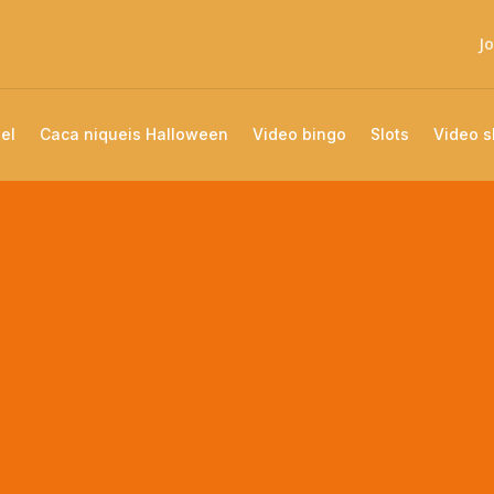
J
el
Caca niqueis Halloween
Video bingo
Slots
Video s
 ao
os
go!