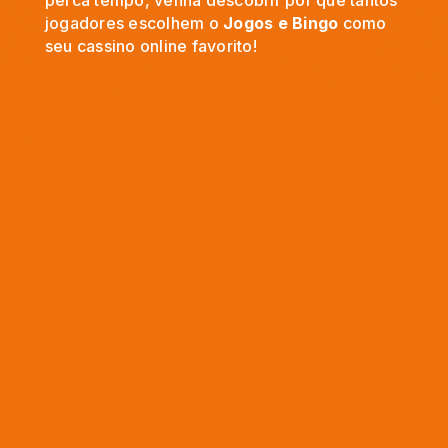
perca tempo, venha descobrir por que tantos
jogadores escolhem o
Jogos e Bingo
como
seu cassino online favorito!
Últimas promoções
Bônus de Boas-Vindas de
100% até R$1000 na VBET