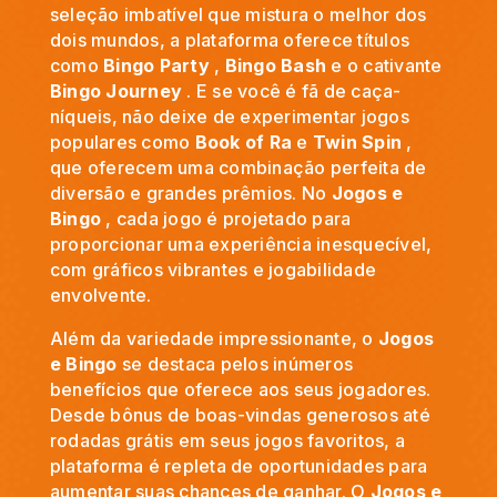
seleção imbatível que mistura o melhor dos
dois mundos, a plataforma oferece títulos
como
Bingo Party
,
Bingo Bash
e o cativante
Bingo Journey
. E se você é fã de caça-
níqueis, não deixe de experimentar jogos
populares como
Book of Ra
e
Twin Spin
,
que oferecem uma combinação perfeita de
diversão e grandes prêmios. No
Jogos e
Bingo
, cada jogo é projetado para
proporcionar uma experiência inesquecível,
com gráficos vibrantes e jogabilidade
envolvente.
Além da variedade impressionante, o
Jogos
e Bingo
se destaca pelos inúmeros
benefícios que oferece aos seus jogadores.
Desde bônus de boas-vindas generosos até
rodadas grátis em seus jogos favoritos, a
plataforma é repleta de oportunidades para
aumentar suas chances de ganhar. O
Jogos e