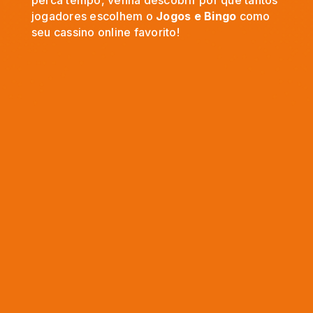
perca tempo, venha descobrir por que tantos
jogadores escolhem o
Jogos e Bingo
como
seu cassino online favorito!
Últimas promoções
Bônus de Boas-Vindas de
100% até R$1000 na VBET