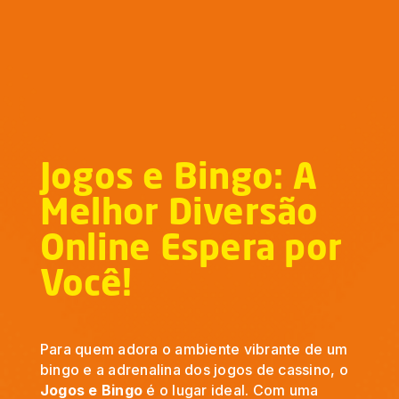
Mais jogos aqui
Jogos e Bingo: A
Melhor Diversão
Online Espera por
Você!
Para quem adora o ambiente vibrante de um
bingo e a adrenalina dos jogos de cassino, o
Jogos e Bingo
é o lugar ideal. Com uma