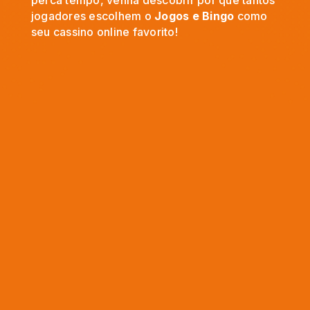
perca tempo, venha descobrir por que tantos
jogadores escolhem o
Jogos e Bingo
como
seu cassino online favorito!
Últimas promoções
Bônus de Boas-Vindas de
100% até R$1000 na VBET