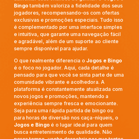
Bingo
também valoriza a fidelidade dos seus
jogadores, recompensando-os com ofertas
exclusivas e promoções especiais. Tudo isso
é complementado por uma interface simples
e intuitiva, que garante uma navegação fácil
e agradável, além de um suporte ao cliente
sempre disponível para ajudar.
O que realmente diferencia o
Jogos e Bingo
é o foco no jogador. Aqui, cada detalhe é
pensado para que você se sinta parte de uma
comunidade vibrante e acolhedora. A
plataforma é constantemente atualizada com
novos jogos e promoções, mantendo a
experiência sempre fresca e emocionante.
Seja para uma rápida partida de bingo ou
para horas de diversão nos caça-níqueis, o
Jogos e Bingo
é o lugar ideal para quem
busca entretenimento de qualidade. Não