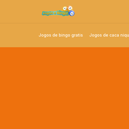
Jogos de bingo gratis
Jogos de caca niqu
Bem-vindo
universo d
jogos e bin