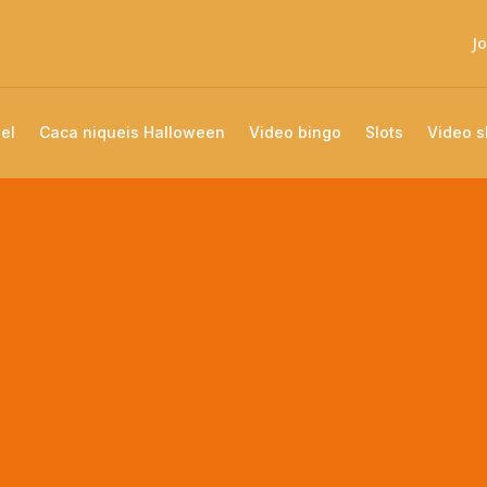
J
el
Caca niqueis Halloween
Video bingo
Slots
Video s
 ao
os
go!