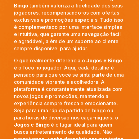
Bingo
também valoriza a fidelidade dos seus
jogadores, recompensando-os com ofertas
exclusivas e promoções especiais. Tudo isso
é complementado por uma interface simples
e intuitiva, que garante uma navegação fácil
e agradável, além de um suporte ao cliente
sempre disponível para ajudar.
O que realmente diferencia o
Jogos e Bingo
é o foco no jogador. Aqui, cada detalhe é
pensado para que você se sinta parte de uma
comunidade vibrante e acolhedora. A
plataforma é constantemente atualizada com
novos jogos e promoções, mantendo a
experiência sempre fresca e emocionante.
Seja para uma rápida partida de bingo ou
para horas de diversão nos caça-níqueis, o
Jogos e Bingo
é o lugar ideal para quem
busca entretenimento de qualidade. Não