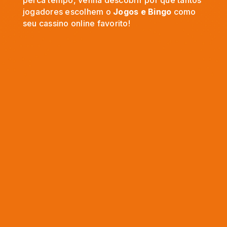
perca tempo, venha descobrir por que tantos
jogadores escolhem o
Jogos e Bingo
como
seu cassino online favorito!
Últimas promoções
Bônus de Boas-Vindas de
100% até R$1000 na VBET