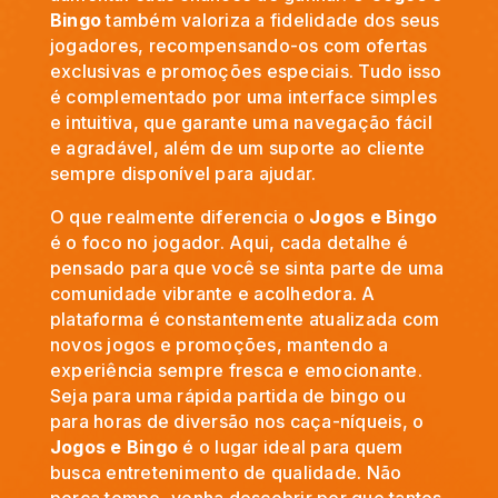
Bingo
também valoriza a fidelidade dos seus
jogadores, recompensando-os com ofertas
exclusivas e promoções especiais. Tudo isso
é complementado por uma interface simples
e intuitiva, que garante uma navegação fácil
e agradável, além de um suporte ao cliente
sempre disponível para ajudar.
O que realmente diferencia o
Jogos e Bingo
é o foco no jogador. Aqui, cada detalhe é
pensado para que você se sinta parte de uma
comunidade vibrante e acolhedora. A
plataforma é constantemente atualizada com
novos jogos e promoções, mantendo a
experiência sempre fresca e emocionante.
Seja para uma rápida partida de bingo ou
para horas de diversão nos caça-níqueis, o
Jogos e Bingo
é o lugar ideal para quem
busca entretenimento de qualidade. Não