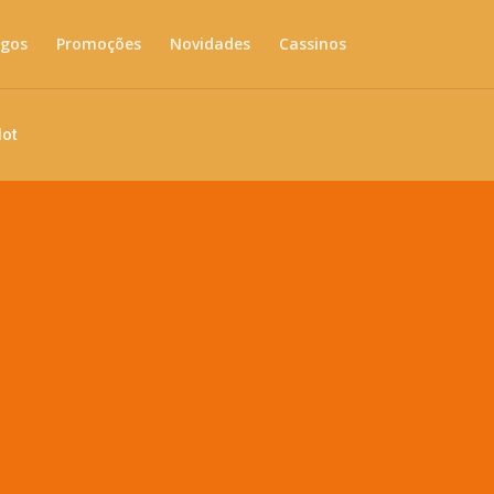
ogos
Promoções
Novidades
Cassinos
lot