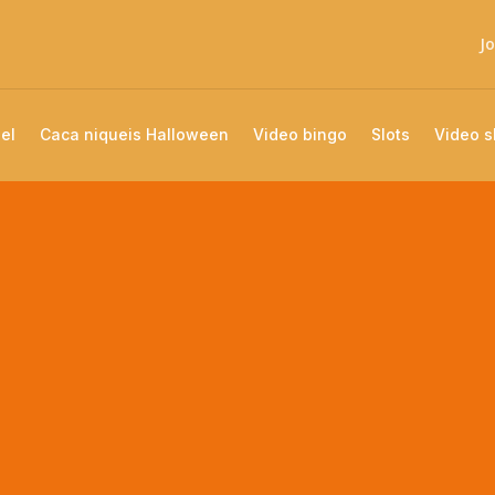
J
el
Caca niqueis Halloween
Video bingo
Slots
Video s
 ao
os
go!