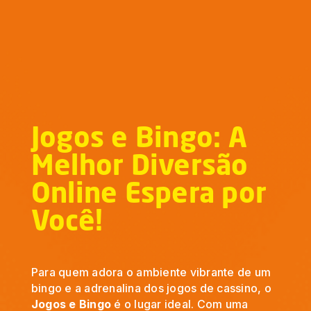
Mais jogos aqui
Jogos e Bingo: A
Melhor Diversão
Online Espera por
Você!
Para quem adora o ambiente vibrante de um
bingo e a adrenalina dos jogos de cassino, o
Jogos e Bingo
é o lugar ideal. Com uma