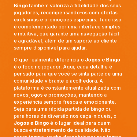
Bingo
também valoriza a fidelidade dos seus
jogadores, recompensando-os com ofertas
exclusivas e promoções especiais. Tudo isso
é complementado por uma interface simples
e intuitiva, que garante uma navegação fácil
e agradável, além de um suporte ao cliente
sempre disponível para ajudar.
O que realmente diferencia o
Jogos e Bingo
é o foco no jogador. Aqui, cada detalhe é
pensado para que você se sinta parte de uma
comunidade vibrante e acolhedora. A
plataforma é constantemente atualizada com
novos jogos e promoções, mantendo a
experiência sempre fresca e emocionante.
Seja para uma rápida partida de bingo ou
para horas de diversão nos caça-níqueis, o
Jogos e Bingo
é o lugar ideal para quem
busca entretenimento de qualidade. Não