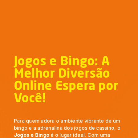
Mais jogos aqui
Jogos e Bingo: A
Melhor Diversão
Online Espera por
Você!
Para quem adora o ambiente vibrante de um
bingo e a adrenalina dos jogos de cassino, o
Jogos e Bingo
é o lugar ideal. Com uma