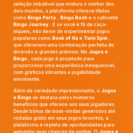
seleção imbatível que mistura o melhor dos
dois mundos, a plataforma oferece títulos
como
Bingo Party
,
Bingo Bash
e o cativante
Bingo Journey
. E se você é fã de caça-
níqueis, não deixe de experimentar jogos
populares como
Book of Ra
e
Twin Spin
,
que oferecem uma combinação perfeita de
diversão e grandes prêmios. No
Jogos e
Bingo
, cada jogo é projetado para
proporcionar uma experiência inesquecível,
com gráficos vibrantes e jogabilidade
envolvente.
Além da variedade impressionante, o
Jogos
e Bingo
se destaca pelos inúmeros
benefícios que oferece aos seus jogadores.
Desde bônus de boas-vindas generosos até
rodadas grátis em seus jogos favoritos, a
plataforma é repleta de oportunidades para
aumentar suas chances de ganhar. O
Jogos e