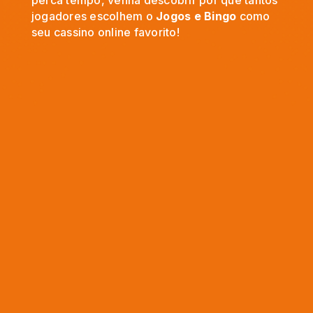
perca tempo, venha descobrir por que tantos
jogadores escolhem o
Jogos e Bingo
como
seu cassino online favorito!
Últimas promoções
Bônus de Boas-Vindas de
100% até R$1000 na VBET