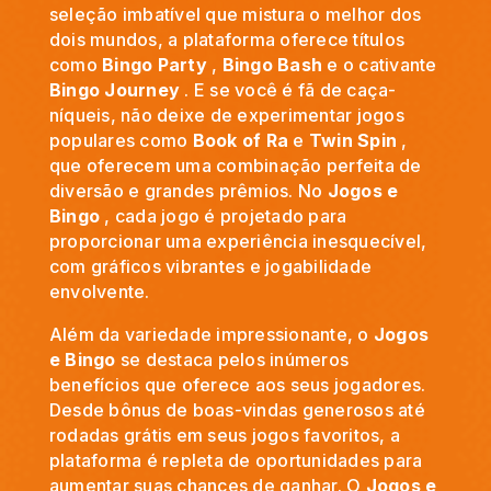
seleção imbatível que mistura o melhor dos
dois mundos, a plataforma oferece títulos
como
Bingo Party
,
Bingo Bash
e o cativante
Bingo Journey
. E se você é fã de caça-
níqueis, não deixe de experimentar jogos
populares como
Book of Ra
e
Twin Spin
,
que oferecem uma combinação perfeita de
diversão e grandes prêmios. No
Jogos e
Bingo
, cada jogo é projetado para
proporcionar uma experiência inesquecível,
com gráficos vibrantes e jogabilidade
envolvente.
Além da variedade impressionante, o
Jogos
e Bingo
se destaca pelos inúmeros
benefícios que oferece aos seus jogadores.
Desde bônus de boas-vindas generosos até
rodadas grátis em seus jogos favoritos, a
plataforma é repleta de oportunidades para
aumentar suas chances de ganhar. O
Jogos e