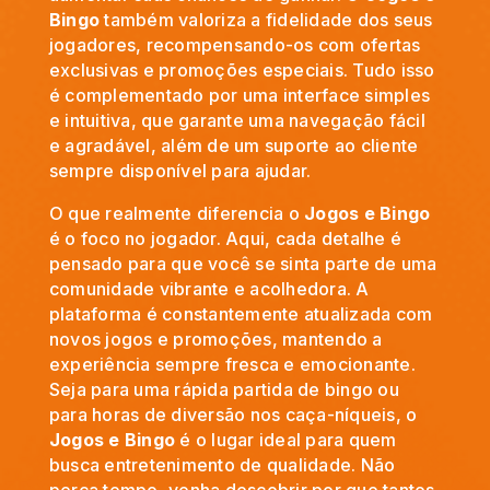
Bingo
também valoriza a fidelidade dos seus
jogadores, recompensando-os com ofertas
exclusivas e promoções especiais. Tudo isso
é complementado por uma interface simples
e intuitiva, que garante uma navegação fácil
e agradável, além de um suporte ao cliente
sempre disponível para ajudar.
O que realmente diferencia o
Jogos e Bingo
é o foco no jogador. Aqui, cada detalhe é
pensado para que você se sinta parte de uma
comunidade vibrante e acolhedora. A
plataforma é constantemente atualizada com
novos jogos e promoções, mantendo a
experiência sempre fresca e emocionante.
Seja para uma rápida partida de bingo ou
para horas de diversão nos caça-níqueis, o
Jogos e Bingo
é o lugar ideal para quem
busca entretenimento de qualidade. Não