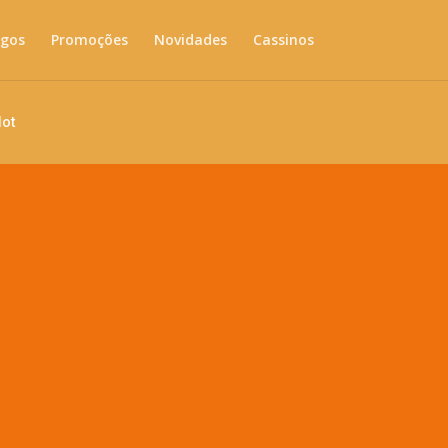
ogos
Promoções
Novidades
Cassinos
lot