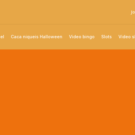
J
el
Caca niqueis Halloween
Video bingo
Slots
Video s
 ao
os
go!