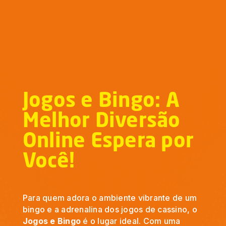
Mais jogos aqui
Jogos e Bingo: A
Melhor Diversão
Online Espera por
Você!
Para quem adora o ambiente vibrante de um
bingo e a adrenalina dos jogos de cassino, o
Jogos e Bingo
é o lugar ideal. Com uma