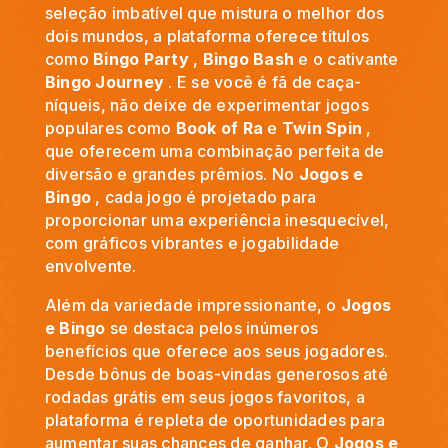
seleção imbatível que mistura o melhor dos
dois mundos, a plataforma oferece títulos
como
Bingo Party
,
Bingo Bash
e o cativante
Bingo Journey
. E se você é fã de caça-
níqueis, não deixe de experimentar jogos
populares como
Book of Ra
e
Twin Spin
,
que oferecem uma combinação perfeita de
diversão e grandes prêmios. No
Jogos e
Bingo
, cada jogo é projetado para
proporcionar uma experiência inesquecível,
com gráficos vibrantes e jogabilidade
envolvente.
Além da variedade impressionante, o
Jogos
e Bingo
se destaca pelos inúmeros
benefícios que oferece aos seus jogadores.
Desde bônus de boas-vindas generosos até
rodadas grátis em seus jogos favoritos, a
plataforma é repleta de oportunidades para
aumentar suas chances de ganhar. O
Jogos e