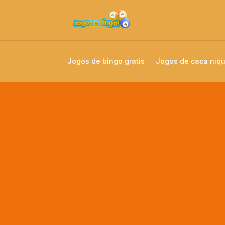
Jogos de bingo gratis
Jogos de caca niqu
Bem-vindo
universo d
jogos e bin