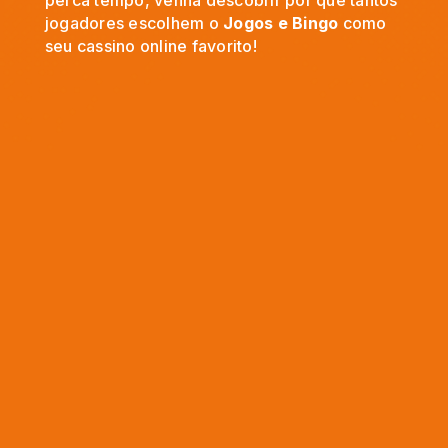
perca tempo, venha descobrir por que tantos
jogadores escolhem o
Jogos e Bingo
como
seu cassino online favorito!
Últimas promoções
Bônus de Boas-Vindas de
100% até R$1000 na VBET