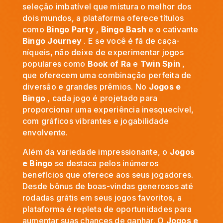
seleção imbatível que mistura o melhor dos
dois mundos, a plataforma oferece títulos
como
Bingo Party
,
Bingo Bash
e o cativante
Bingo Journey
. E se você é fã de caça-
níqueis, não deixe de experimentar jogos
populares como
Book of Ra
e
Twin Spin
,
que oferecem uma combinação perfeita de
diversão e grandes prêmios. No
Jogos e
Bingo
, cada jogo é projetado para
proporcionar uma experiência inesquecível,
com gráficos vibrantes e jogabilidade
envolvente.
Além da variedade impressionante, o
Jogos
e Bingo
se destaca pelos inúmeros
benefícios que oferece aos seus jogadores.
Desde bônus de boas-vindas generosos até
rodadas grátis em seus jogos favoritos, a
plataforma é repleta de oportunidades para
aumentar suas chances de ganhar. O
Jogos e