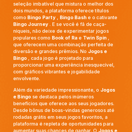
seleção imbatível que mistura o melhor dos
dois mundos, a plataforma oferece títulos
como
Bingo Party
,
Bingo Bash
e o cativante
Bingo Journey
. E se você é fã de caça-
níqueis, não deixe de experimentar jogos
populares como
Book of Ra
e
Twin Spin
,
que oferecem uma combinação perfeita de
diversão e grandes prêmios. No
Jogos e
Bingo
, cada jogo é projetado para
proporcionar uma experiência inesquecível,
com gráficos vibrantes e jogabilidade
envolvente.
Além da variedade impressionante, o
Jogos
e Bingo
se destaca pelos inúmeros
benefícios que oferece aos seus jogadores.
Desde bônus de boas-vindas generosos até
rodadas grátis em seus jogos favoritos, a
plataforma é repleta de oportunidades para
aumentar suas chances de ganhar. O
Jogos e