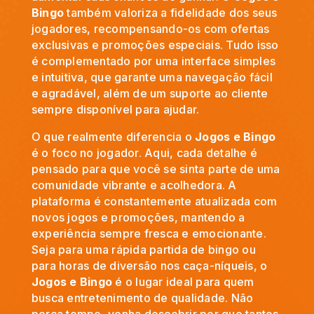
Bingo
também valoriza a fidelidade dos seus
jogadores, recompensando-os com ofertas
exclusivas e promoções especiais. Tudo isso
é complementado por uma interface simples
e intuitiva, que garante uma navegação fácil
e agradável, além de um suporte ao cliente
sempre disponível para ajudar.
O que realmente diferencia o
Jogos e Bingo
é o foco no jogador. Aqui, cada detalhe é
pensado para que você se sinta parte de uma
comunidade vibrante e acolhedora. A
plataforma é constantemente atualizada com
novos jogos e promoções, mantendo a
experiência sempre fresca e emocionante.
Seja para uma rápida partida de bingo ou
para horas de diversão nos caça-níqueis, o
Jogos e Bingo
é o lugar ideal para quem
busca entretenimento de qualidade. Não