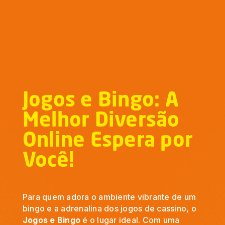
Mais jogos aqui
Jogos e Bingo: A
Melhor Diversão
Online Espera por
Você!
Para quem adora o ambiente vibrante de um
bingo e a adrenalina dos jogos de cassino, o
Jogos e Bingo
é o lugar ideal. Com uma