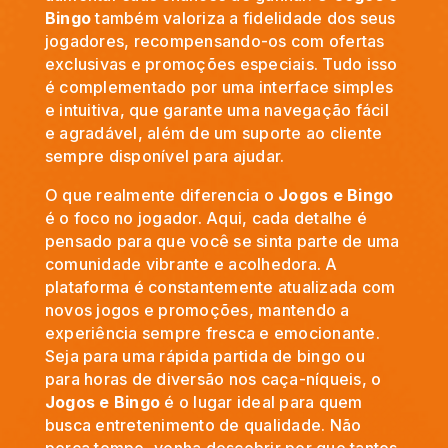
Bingo
também valoriza a fidelidade dos seus
jogadores, recompensando-os com ofertas
exclusivas e promoções especiais. Tudo isso
é complementado por uma interface simples
e intuitiva, que garante uma navegação fácil
e agradável, além de um suporte ao cliente
sempre disponível para ajudar.
O que realmente diferencia o
Jogos e Bingo
é o foco no jogador. Aqui, cada detalhe é
pensado para que você se sinta parte de uma
comunidade vibrante e acolhedora. A
plataforma é constantemente atualizada com
novos jogos e promoções, mantendo a
experiência sempre fresca e emocionante.
Seja para uma rápida partida de bingo ou
para horas de diversão nos caça-níqueis, o
Jogos e Bingo
é o lugar ideal para quem
busca entretenimento de qualidade. Não