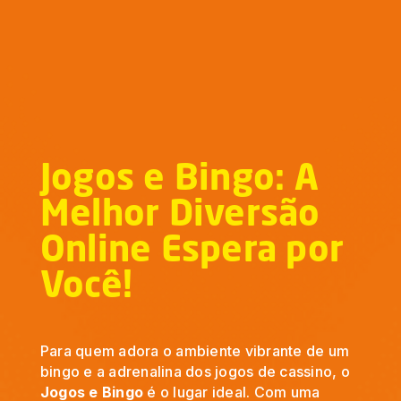
Mais jogos aqui
Jogos e Bingo: A
Melhor Diversão
Online Espera por
Você!
Para quem adora o ambiente vibrante de um
bingo e a adrenalina dos jogos de cassino, o
Jogos e Bingo
é o lugar ideal. Com uma