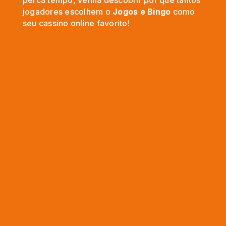
perca tempo, venha descobrir por que tantos
jogadores escolhem o
Jogos e Bingo
como
seu cassino online favorito!
Últimas promoções
Bônus de Boas-Vindas de
100% até R$1000 na VBET