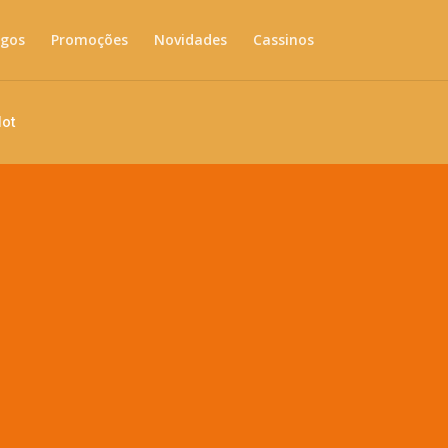
ogos
Promoções
Novidades
Cassinos
lot