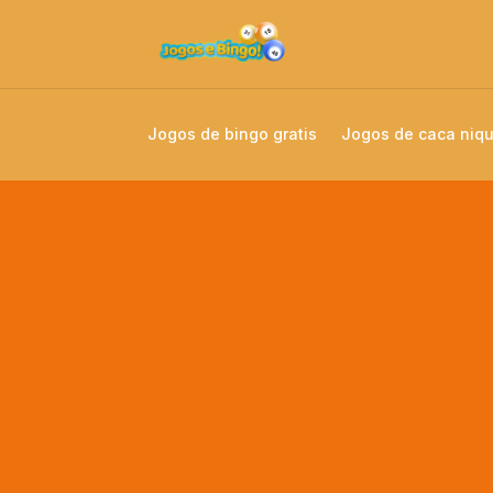
Jogos de bingo gratis
Jogos de caca niqu
Bem-vindo
universo d
jogos e bin