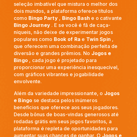
seleção imbatível que mistura o melhor dos
dois mundos, a plataforma oferece títulos
como
Bingo Party
,
Bingo Bash
e o cativante
Bingo Journey
. E se você é fã de caça-
níqueis, não deixe de experimentar jogos
populares como
Book of Ra
e
Twin Spin
,
que oferecem uma combinação perfeita de
diversão e grandes prêmios. No
Jogos e
Bingo
, cada jogo é projetado para
proporcionar uma experiência inesquecível,
com gráficos vibrantes e jogabilidade
envolvente.
Além da variedade impressionante, o
Jogos
e Bingo
se destaca pelos inúmeros
benefícios que oferece aos seus jogadores.
Desde bônus de boas-vindas generosos até
rodadas grátis em seus jogos favoritos, a
plataforma é repleta de oportunidades para
aumentar suas chances de ganhar. O
Jogos e