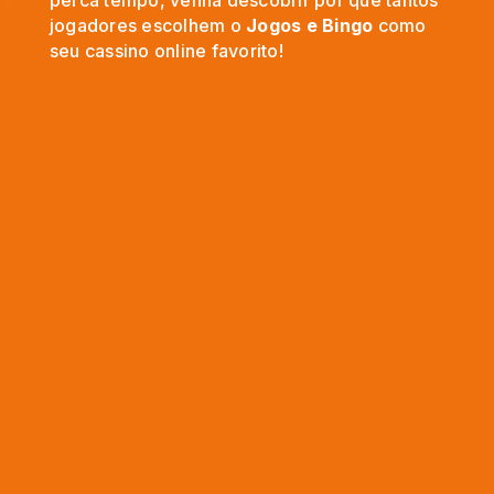
perca tempo, venha descobrir por que tantos
jogadores escolhem o
Jogos e Bingo
como
seu cassino online favorito!
Últimas promoções
Bônus de Boas-Vindas de
100% até R$1000 na VBET