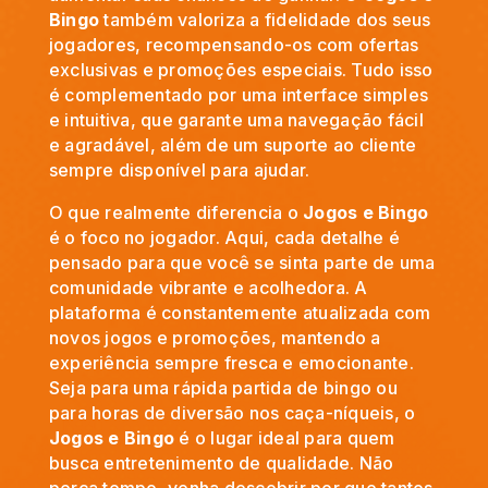
Bingo
também valoriza a fidelidade dos seus
jogadores, recompensando-os com ofertas
exclusivas e promoções especiais. Tudo isso
é complementado por uma interface simples
e intuitiva, que garante uma navegação fácil
e agradável, além de um suporte ao cliente
sempre disponível para ajudar.
O que realmente diferencia o
Jogos e Bingo
é o foco no jogador. Aqui, cada detalhe é
pensado para que você se sinta parte de uma
comunidade vibrante e acolhedora. A
plataforma é constantemente atualizada com
novos jogos e promoções, mantendo a
experiência sempre fresca e emocionante.
Seja para uma rápida partida de bingo ou
para horas de diversão nos caça-níqueis, o
Jogos e Bingo
é o lugar ideal para quem
busca entretenimento de qualidade. Não