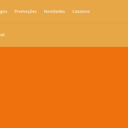
ogos
Promoções
Novidades
Cassinos
lot