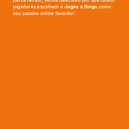
perca tempo, venha descobrir por que tantos
jogadores escolhem o
Jogos e Bingo
como
seu cassino online favorito!
Últimas promoções
Bônus de Boas-Vindas de
100% até R$1000 na VBET