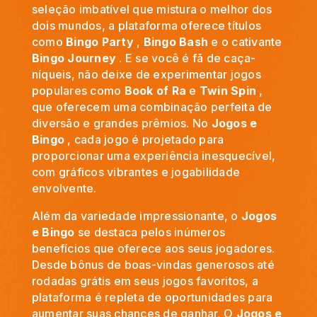
seleção imbatível que mistura o melhor dos
dois mundos, a plataforma oferece títulos
como
Bingo Party
,
Bingo Bash
e o cativante
Bingo Journey
. E se você é fã de caça-
níqueis, não deixe de experimentar jogos
populares como
Book of Ra
e
Twin Spin
,
que oferecem uma combinação perfeita de
diversão e grandes prêmios. No
Jogos e
Bingo
, cada jogo é projetado para
proporcionar uma experiência inesquecível,
com gráficos vibrantes e jogabilidade
envolvente.
Além da variedade impressionante, o
Jogos
e Bingo
se destaca pelos inúmeros
benefícios que oferece aos seus jogadores.
Desde bônus de boas-vindas generosos até
rodadas grátis em seus jogos favoritos, a
plataforma é repleta de oportunidades para
aumentar suas chances de ganhar. O
Jogos e