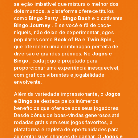
seleção imbatível que mistura o melhor dos
dois mundos, a plataforma oferece títulos
como
Bingo Party
,
Bingo Bash
e o cativante
Bingo Journey
. E se você é fã de caça-
níqueis, não deixe de experimentar jogos
populares como
Book of Ra
e
Twin Spin
,
que oferecem uma combinação perfeita de
diversão e grandes prêmios. No
Jogos e
Bingo
, cada jogo é projetado para
proporcionar uma experiência inesquecível,
com gráficos vibrantes e jogabilidade
envolvente.
Além da variedade impressionante, o
Jogos
e Bingo
se destaca pelos inúmeros
benefícios que oferece aos seus jogadores.
Desde bônus de boas-vindas generosos até
rodadas grátis em seus jogos favoritos, a
plataforma é repleta de oportunidades para
aumentar suas chances de ganhar. O
Jogos e