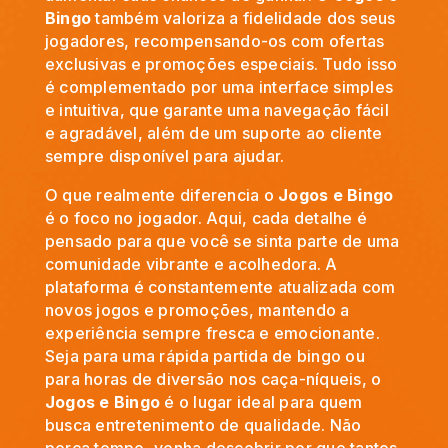
Bingo
também valoriza a fidelidade dos seus
jogadores, recompensando-os com ofertas
exclusivas e promoções especiais. Tudo isso
é complementado por uma interface simples
e intuitiva, que garante uma navegação fácil
e agradável, além de um suporte ao cliente
sempre disponível para ajudar.
O que realmente diferencia o
Jogos e Bingo
é o foco no jogador. Aqui, cada detalhe é
pensado para que você se sinta parte de uma
comunidade vibrante e acolhedora. A
plataforma é constantemente atualizada com
novos jogos e promoções, mantendo a
experiência sempre fresca e emocionante.
Seja para uma rápida partida de bingo ou
para horas de diversão nos caça-níqueis, o
Jogos e Bingo
é o lugar ideal para quem
busca entretenimento de qualidade. Não