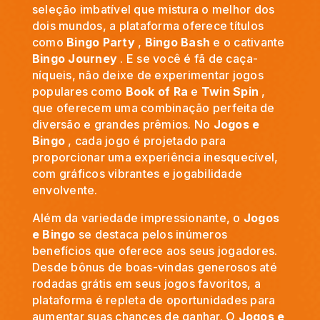
seleção imbatível que mistura o melhor dos
dois mundos, a plataforma oferece títulos
como
Bingo Party
,
Bingo Bash
e o cativante
Bingo Journey
. E se você é fã de caça-
níqueis, não deixe de experimentar jogos
populares como
Book of Ra
e
Twin Spin
,
que oferecem uma combinação perfeita de
diversão e grandes prêmios. No
Jogos e
Bingo
, cada jogo é projetado para
proporcionar uma experiência inesquecível,
com gráficos vibrantes e jogabilidade
envolvente.
Além da variedade impressionante, o
Jogos
e Bingo
se destaca pelos inúmeros
benefícios que oferece aos seus jogadores.
Desde bônus de boas-vindas generosos até
rodadas grátis em seus jogos favoritos, a
plataforma é repleta de oportunidades para
aumentar suas chances de ganhar. O
Jogos e