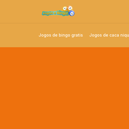
Jogos de bingo gratis
Jogos de caca niqu
Bem-vindo
universo d
jogos e bin