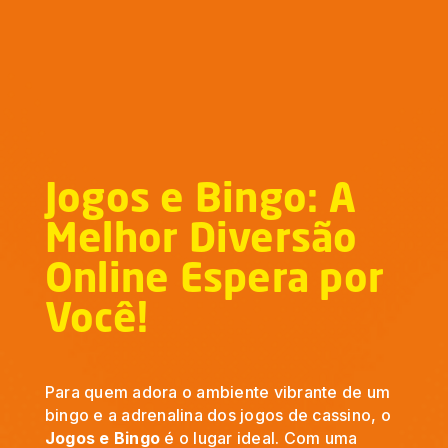
Mais jogos aqui
Jogos e Bingo: A
Melhor Diversão
Online Espera por
Você!
Para quem adora o ambiente vibrante de um
bingo e a adrenalina dos jogos de cassino, o
Jogos e Bingo
é o lugar ideal. Com uma