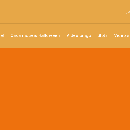
J
el
Caca niqueis Halloween
Video bingo
Slots
Video s
 ao
os
go!