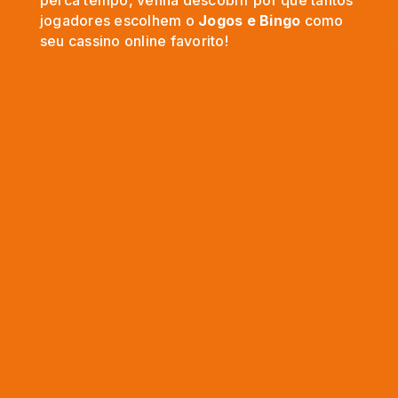
perca tempo, venha descobrir por que tantos
jogadores escolhem o
Jogos e Bingo
como
seu cassino online favorito!
Últimas promoções
Bônus de Boas-Vindas de
100% até R$1000 na VBET