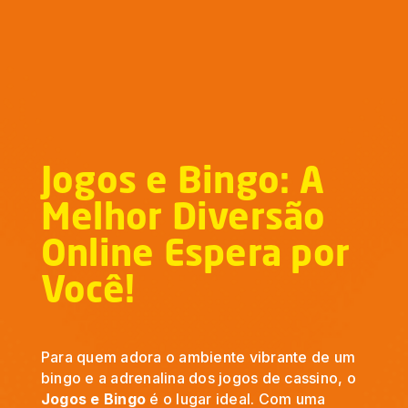
Mais jogos aqui
Jogos e Bingo: A
Melhor Diversão
Online Espera por
Você!
Para quem adora o ambiente vibrante de um
bingo e a adrenalina dos jogos de cassino, o
Jogos e Bingo
é o lugar ideal. Com uma