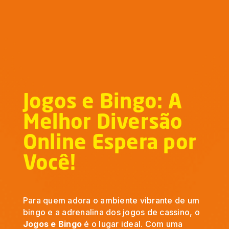
Mais jogos aqui
Jogos e Bingo: A
Melhor Diversão
Online Espera por
Você!
Para quem adora o ambiente vibrante de um
bingo e a adrenalina dos jogos de cassino, o
Jogos e Bingo
é o lugar ideal. Com uma