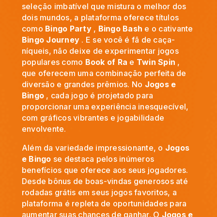
seleção imbatível que mistura o melhor dos
dois mundos, a plataforma oferece títulos
como
Bingo Party
,
Bingo Bash
e o cativante
Bingo Journey
. E se você é fã de caça-
níqueis, não deixe de experimentar jogos
populares como
Book of Ra
e
Twin Spin
,
que oferecem uma combinação perfeita de
diversão e grandes prêmios. No
Jogos e
Bingo
, cada jogo é projetado para
proporcionar uma experiência inesquecível,
com gráficos vibrantes e jogabilidade
envolvente.
Além da variedade impressionante, o
Jogos
e Bingo
se destaca pelos inúmeros
benefícios que oferece aos seus jogadores.
Desde bônus de boas-vindas generosos até
rodadas grátis em seus jogos favoritos, a
plataforma é repleta de oportunidades para
aumentar suas chances de ganhar. O
Jogos e