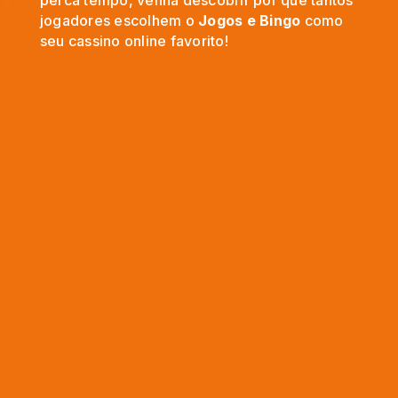
perca tempo, venha descobrir por que tantos
jogadores escolhem o
Jogos e Bingo
como
seu cassino online favorito!
Últimas promoções
Bônus de Boas-Vindas de
100% até R$1000 na VBET