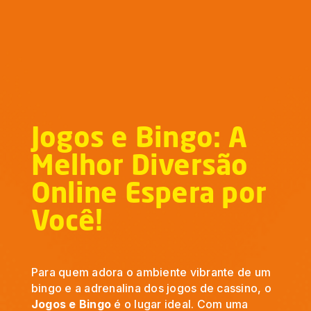
Mais jogos aqui
Jogos e Bingo: A
Melhor Diversão
Online Espera por
Você!
Para quem adora o ambiente vibrante de um
bingo e a adrenalina dos jogos de cassino, o
Jogos e Bingo
é o lugar ideal. Com uma