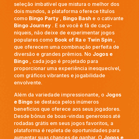
seleção imbatível que mistura o melhor dos
dois mundos, a plataforma oferece títulos
como
Bingo Party
,
Bingo Bash
e o cativante
Bingo Journey
. E se você é fã de caça-
níqueis, não deixe de experimentar jogos
populares como
Book of Ra
e
Twin Spin
,
que oferecem uma combinação perfeita de
diversão e grandes prêmios. No
Jogos e
Bingo
, cada jogo é projetado para
proporcionar uma experiência inesquecível,
com gráficos vibrantes e jogabilidade
envolvente.
Além da variedade impressionante, o
Jogos
e Bingo
se destaca pelos inúmeros
benefícios que oferece aos seus jogadores.
Desde bônus de boas-vindas generosos até
rodadas grátis em seus jogos favoritos, a
plataforma é repleta de oportunidades para
aumentar suas chances de ganhar. O
Jogos e