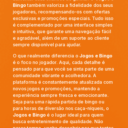
Bingo
também valoriza a fidelidade dos seus
jogadores, recompensando-os com ofertas
exclusivas e promoções especiais. Tudo isso
é complementado por uma interface simples
e intuitiva, que garante uma navegação fácil
e agradável, além de um suporte ao cliente
sempre disponível para ajudar.
O que realmente diferencia o
Jogos e Bingo
é o foco no jogador. Aqui, cada detalhe é
pensado para que você se sinta parte de uma
comunidade vibrante e acolhedora. A
plataforma é constantemente atualizada com
novos jogos e promoções, mantendo a
experiência sempre fresca e emocionante.
Seja para uma rápida partida de bingo ou
para horas de diversão nos caça-níqueis, o
Jogos e Bingo
é o lugar ideal para quem
busca entretenimento de qualidade. Não