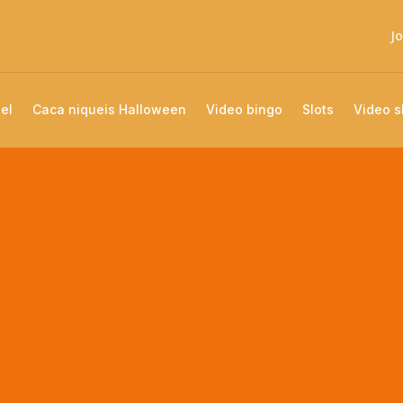
J
el
Caca niqueis Halloween
Video bingo
Slots
Video s
 ao
os
go!