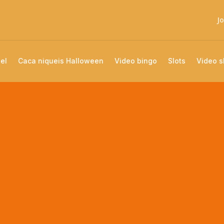
J
el
Caca niqueis Halloween
Video bingo
Slots
Video s
 ao
os
go!