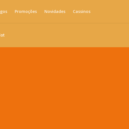
ogos
Promoções
Novidades
Cassinos
lot