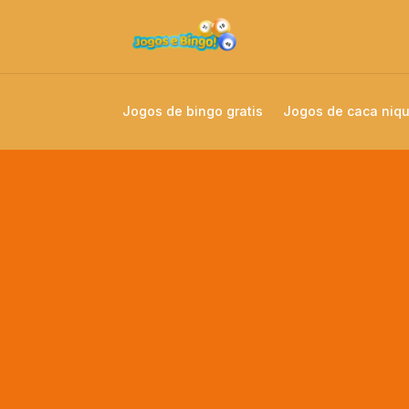
Jogos de bingo gratis
Jogos de caca niqu
Bem-vindo
universo d
jogos e bin