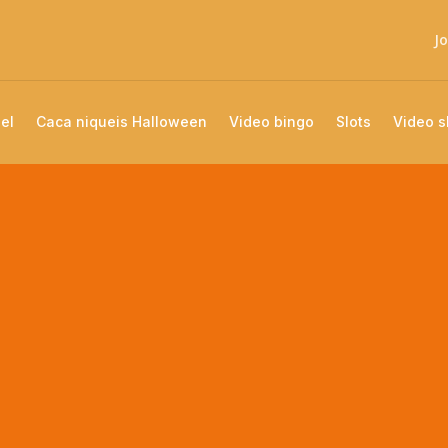
J
el
Caca niqueis Halloween
Video bingo
Slots
Video s
 ao
os
go!