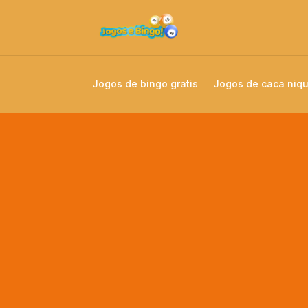
Jogos de bingo gratis
Jogos de caca niqu
Bem-vindo
universo d
jogos e bin