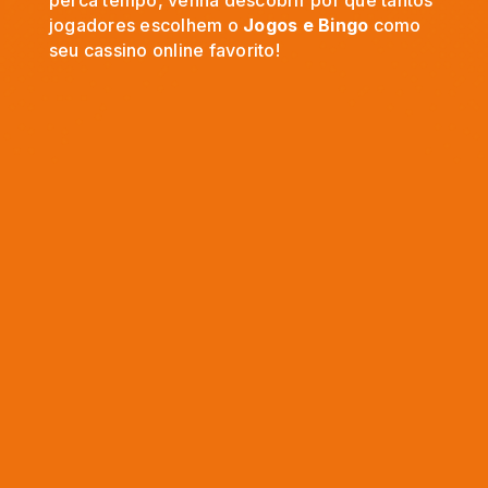
perca tempo, venha descobrir por que tantos
jogadores escolhem o
Jogos e Bingo
como
seu cassino online favorito!
Últimas promoções
Bônus de Boas-Vindas de
100% até R$1000 na VBET