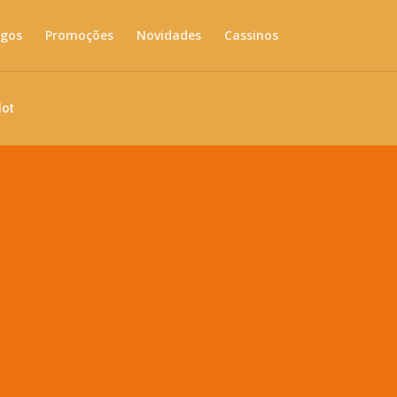
ogos
Promoções
Novidades
Cassinos
lot