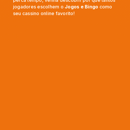
perca tempo, venha descobrir por que tantos
jogadores escolhem o
Jogos e Bingo
como
seu cassino online favorito!
Últimas promoções
Bônus de Boas-Vindas de
100% até R$1000 na VBET