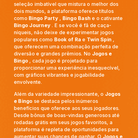
seleção imbatível que mistura o melhor dos
dois mundos, a plataforma oferece títulos
como
Bingo Party
,
Bingo Bash
e o cativante
Bingo Journey
. E se você é fã de caça-
níqueis, não deixe de experimentar jogos
populares como
Book of Ra
e
Twin Spin
,
que oferecem uma combinação perfeita de
diversão e grandes prêmios. No
Jogos e
Bingo
, cada jogo é projetado para
proporcionar uma experiência inesquecível,
com gráficos vibrantes e jogabilidade
envolvente.
Além da variedade impressionante, o
Jogos
e Bingo
se destaca pelos inúmeros
benefícios que oferece aos seus jogadores.
Desde bônus de boas-vindas generosos até
rodadas grátis em seus jogos favoritos, a
plataforma é repleta de oportunidades para
aumentar suas chances de ganhar. O
Jogos e