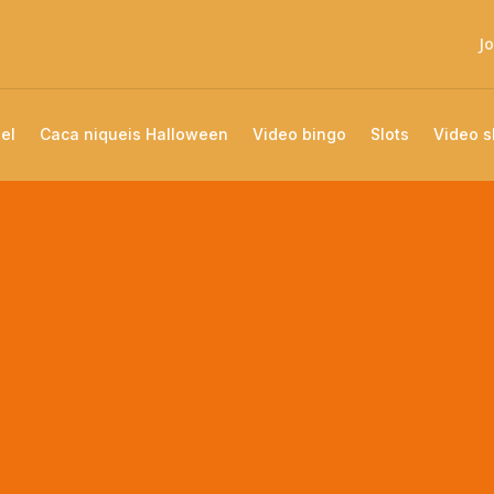
J
el
Caca niqueis Halloween
Video bingo
Slots
Video s
 ao
os
go!