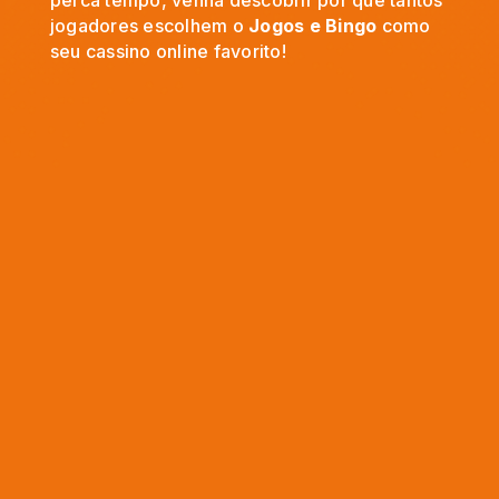
perca tempo, venha descobrir por que tantos
jogadores escolhem o
Jogos e Bingo
como
seu cassino online favorito!
Últimas promoções
Bônus de Boas-Vindas de
100% até R$1000 na VBET