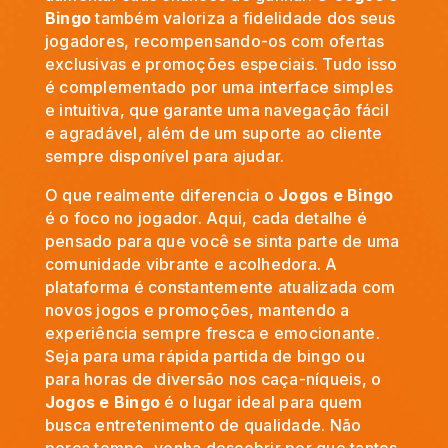
Bingo
também valoriza a fidelidade dos seus
jogadores, recompensando-os com ofertas
exclusivas e promoções especiais. Tudo isso
é complementado por uma interface simples
e intuitiva, que garante uma navegação fácil
e agradável, além de um suporte ao cliente
sempre disponível para ajudar.
O que realmente diferencia o
Jogos e Bingo
é o foco no jogador. Aqui, cada detalhe é
pensado para que você se sinta parte de uma
comunidade vibrante e acolhedora. A
plataforma é constantemente atualizada com
novos jogos e promoções, mantendo a
experiência sempre fresca e emocionante.
Seja para uma rápida partida de bingo ou
para horas de diversão nos caça-níqueis, o
Jogos e Bingo
é o lugar ideal para quem
busca entretenimento de qualidade. Não